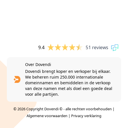
9.4
51 reviews
Over Dovendi
Dovendi brengt koper en verkoper bij elkaar.
We beheren ruim 250.000 internationale
domeinnamen en bemiddelen in de verkoop
van deze namen met als doel een goede deal
voor alle partijen.
© 2026 Copyright Dovendi © - alle rechten voorbehouden |
Algemene voorwaarden
|
Privacy verklaring