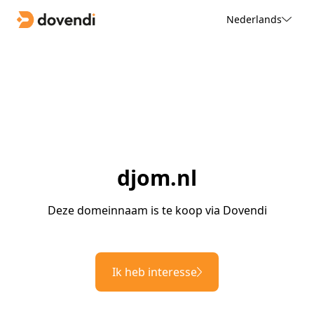
Nederlands
djom.nl
Deze domeinnaam is te koop via Dovendi
Ik heb interesse